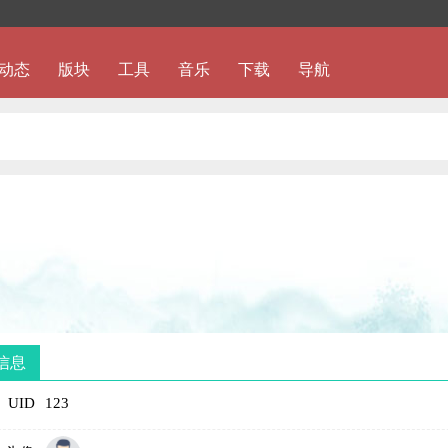
动态
版块
工具
音乐
下载
导航
信息
UID
123