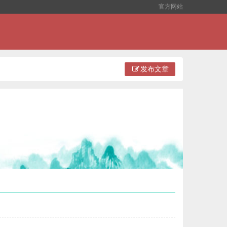
官方网站
发布文章