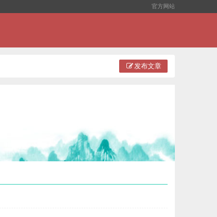
官方网站
发布文章