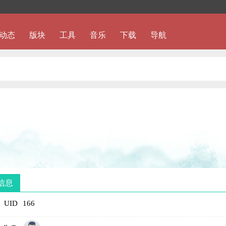
动态
版块
工具
音乐
下载
导航
信息
UID
166